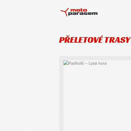
PŘELETOVÉ TRAS