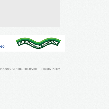
2019 All rights Reserved
|
Privacy Policy